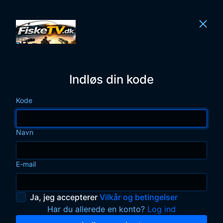
Indløs din kode
Kode
Navn
E-mail
Ja, jeg accepterer
Vilkår og betingelser
Har du allerede en konto?
Log ind